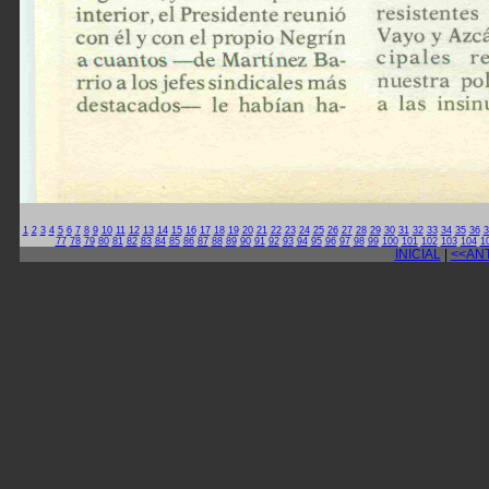
1
2
3
4
5
6
7
8
9
10
11
12
13
14
15
16
17
18
19
20
21
22
23
24
25
26
27
28
29
30
31
32
33
34
35
36
3
77
78
79
80
81
82
83
84
85
86
87
88
89
90
91
92
93
94
95
96
97
98
99
100
101
102
103
104
1
INICIAL
|
<<AN